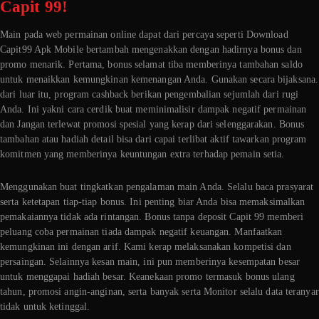
Capit 99!
Main pada web permainan online dapat dari percaya seperti Download
Capit99 Apk Mobile bertambah mengenakkan dengan hadirnya bonus dan
promo menarik. Pertama, bonus selamat tiba memberinya tambahan saldo
untuk menaikkan kemungkinan kemenangan Anda. Gunakan secara bijaksana.
dari luar itu, program cashback berikan pengembalian sejumlah dari rugi
Anda. Ini yakni cara cerdik buat meminimalisir dampak negatif permainan
dan Jangan terlewat promosi spesial yang kerap dari selenggarakan. Bonus
tambahan atau hadiah detail bisa dari capai terlibat aktif tawarkan program
komitmen yang memberinya keuntungan extra terhadap pemain setia.
Menggunakan buat tingkatkan pengalaman main Anda. Selalu baca prasyarat
serta ketetapan tiap-tiap bonus. Ini penting biar Anda bisa memaksimalkan
pemakaiannya tidak ada rintangan. Bonus tanpa deposit Capit 99 memberi
peluang coba permainan tiada dampak negatif keuangan. Manfaatkan
kemungkinan ini dengan arif. Kami kerap melaksanakan kompetisi dan
persaingan. Selainnya kesan main, ini pun memberinya kesempatan besar
untuk menggapai hadiah besar. Keanekaan promo termasuk bonus ulang
tahun, promosi angin-anginan, serta banyak serta Monitor selalu data teranyar
tidak untuk ketinggal.