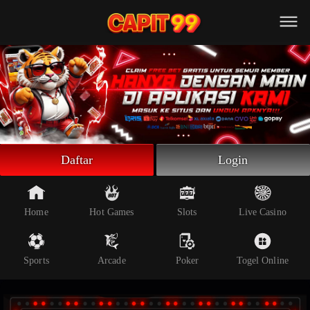
Beranda
Slot Online
Live Casino
Sportsbook
Arcade
Togel Online
Daftar
Login
Poker
Whatsapp
Home
Hot Games
Slots
Live Casino
Telegram
Sports
Arcade
Poker
Togel Online
Livechat