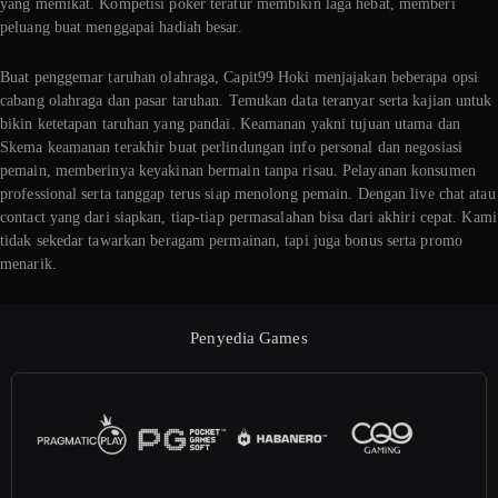
yang memikat. Kompetisi poker teratur membikin laga hebat, memberi
peluang buat menggapai hadiah besar.
Buat penggemar taruhan olahraga, Capit99 Hoki menjajakan beberapa opsi
cabang olahraga dan pasar taruhan. Temukan data teranyar serta kajian untuk
bikin ketetapan taruhan yang pandai. Keamanan yakni tujuan utama dan
Skema keamanan terakhir buat perlindungan info personal dan negosiasi
pemain, memberinya keyakinan bermain tanpa risau. Pelayanan konsumen
professional serta tanggap terus siap menolong pemain. Dengan live chat atau
contact yang dari siapkan, tiap-tiap permasalahan bisa dari akhiri cepat. Kami
tidak sekedar tawarkan beragam permainan, tapi juga bonus serta promo
menarik.
Penyedia Games