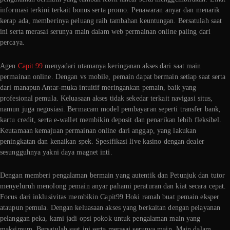
informasi terkini terkait bonus serta promo. Penawaran anyar dan menarik
kerap ada, memberinya peluang raih tambahan keuntungan. Bersatulah saat
ini serta merasai serunya main dalam web permainan online paling dari
percaya.
Agen
Capit 99
menyadari utamanya keringanan akses dari saat main
permainan online. Dengan vs mobile, pemain dapat bermain setiap saat serta
dari manapun Antar-muka intuitif meringankan pemain, baik yang
profesional pemula. Keluasaan akses tidak sekedar terkait navigasi situs,
namun juga negosiasi. Bermacam model pembayaran seperti transfer bank,
kartu credit, serta e-wallet membikin deposit dan penarikan lebih fleksibel.
Keutamaan kemajuan permainan online dari anggap, yang lakukan
peningkatan dan kenaikan spek. Spesifikasi live kasino dengan dealer
sesungguhnya yakni daya magnet inti.
Dengan memberi pengalaman bermain yang autentik dan Petunjuk dan tutor
menyeluruh menolong pemain anyar pahami peraturan dan kiat secara cepat.
Focus dari inklusivitas membikin Capit99 Hoki ramah buat pemain eksper
ataupun pemula. Dengan keluasaan akses yang berkaitan dengan pelayanan
pelanggan peka, kami jadi opsi pokok untuk pengalaman main yang
maksimum. Bersatulah saat ini serta merasai serunya main. Main dalam