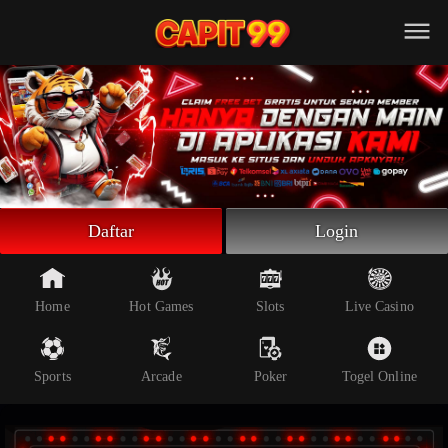
Beranda
Slot Online
Live Casino
Sportsbook
Arcade
Togel Online
Daftar
Login
Poker
Whatsapp
Home
Hot Games
Slots
Live Casino
Telegram
Sports
Arcade
Poker
Togel Online
Livechat