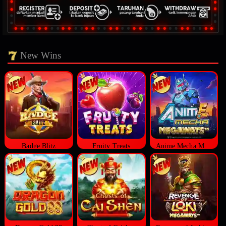
New Wins
Badge Blitz
Fruity Treats
Anime Mecha Megaways