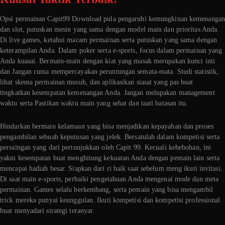
Opsi permainan Capit99 Download pula pengaruhi kemungkinan kemenangan
dan slot, putuskan mesin yang sama dengan model main dan prioritas Anda.
Di live games, ketahui macam permainan serta putuskan yang sama dengan
keterampilan Anda. Dalam poker serta e-sports, focus dalam permainan yang
Anda kuasai. Bermain-main dengan kiat yang masak merupakan kunci inti
dan Jangan cuma mempercayakan peruntungan semata-mata. Studi statistik,
lihat skema permainan musuh, dan aplikasikan siasat yang pas buat
tingkatkan kesempatan kemenangan Anda. Jangan melupakan management
waktu serta Pastikan waktu main yang sehat dan taati batasan itu.
Hindarkan bermain kelamaan yang bisa menjadikan kepayahan dan proses
pengambilan sebuah keputusan yang jelek. Bersatulah dalam kompetisi serta
persaingan yang dari pertunjukkan oleh Capit 99. Kecuali kehebohan, ini
yakni kesempatan buat menghitung kekuatan Anda dengan pemain lain serta
mencapai hadiah besar. Siapkan dari ri baik saat sebelum meng ikuti invitasi.
Di saat main e-sports, perbaiki pengetahuan Anda mengenai mode dan meta
permainan. Games selalu berkembang, serta pemain yang bisa mengambil
trick mereka punyai keunggulan. Ikuti kompetisi dan kompetisi professional
buat menyadari strategi teranyar.