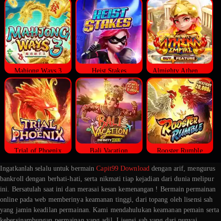
Mahjong Ways 3
Heist Stakes
Almighty Athena Empire
Trial of Phoenix
Bali Vacation
Rooster Rumble
Ingatkanlah selalu untuk bermain
Capit99 Download
dengan arif, mengurus
bankroll dengan berhati-hati, serta nikmati tiap kejadian dari dunia melipur
ini. Bersatulah saat ini dan merasai kesan kemenangan ! Bermain permainan
online pada web memberinya keamanan tinggi, dari topang oleh lisensi sah
yang jamin keadilan permainan. Kami mendahulukan keamanan pemain serta
kebersinambungan permainan yang adil. Lisensi sah yang dari punyai