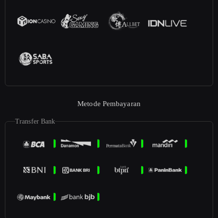
Metode Pembayaran
Transfer Bank