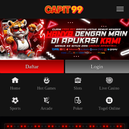
Beranda
Slot Online
Live Casino
Sportsbook
Arcade
Togel Online
Daftar
Login
Poker
Whatsapp
Home
Hot Games
Slots
Live Casino
Telegram
Sports
Arcade
Poker
Togel Online
Livechat