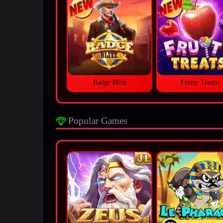
Badge Blitz
Fruity Treats
Popular Games