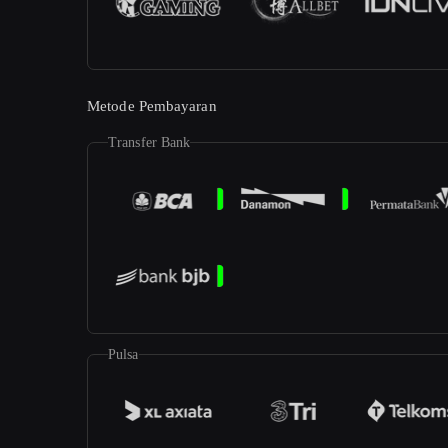
Metode Pembayaran
Transfer Bank
Pulsa