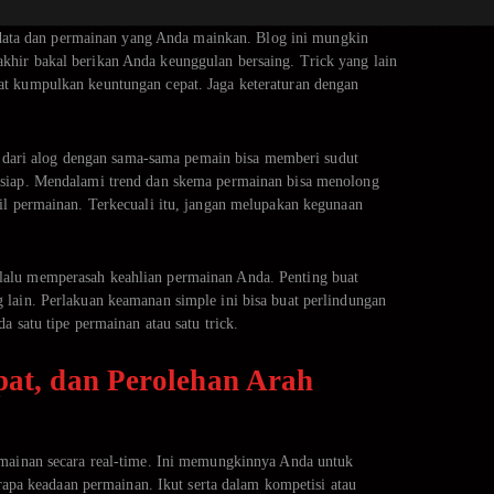
 data dan permainan yang Anda mainkan. Blog ini mungkin
hir bakal berikan Anda keunggulan bersaing. Trick yang lain
at kumpulkan keuntungan cepat. Jaga keteraturan dengan
 dari alog dengan sama-sama pemain bisa memberi sudut
 siap. Mendalami trend dan skema permainan bisa menolong
il permainan. Terkecuali itu, jangan melupakan kegunaan
 selalu memperasah keahlian permainan Anda. Penting buat
lain. Perlakuan keamanan simple ini bisa buat perlindungan
 satu tipe permainan atau satu trick.
at, dan Perolehan Arah
rmainan secara real-time. Ini memungkinnya Anda untuk
rapa keadaan permainan. Ikut serta dalam kompetisi atau