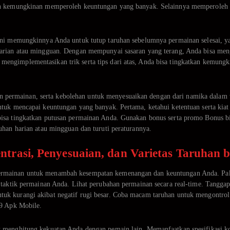
kkan kemungkinan memperoleh keuntungan yang banyak. Selainnya memperoleh
Ini memungkinnya Anda untuk tutup taruhan sebelumnya permainan selesai, yan
 harian atau mingguan. Dengan mempunyai sasaran yang terang, Anda bisa me
mengimplementasikan trik serta tips dari atas, Anda bisa tingkatkan kemung
etahuan permainan, serta kebolehan untuk menyesuaikan dengan dari namika da
ntuk mencapai keuntungan yang banyak. Pertama, ketahui ketentuan serta kiat
 bisa tingkatkan putusan permainan Anda. Gunakan bonus serta promo Bonus b
uhan harian atau mingguan dan turuti peraturannya.
ntrasi, Penyesuaian, dan Varietas Taruha
ermainan untuk menambah kesempatan kemenangan dan keuntungan Anda. Pakai
 taktik permainan Anda. Lihat perubahan permainan secara real-time. Tanggapa
ntuk kurangi akibat negatif rugi besar. Coba macam taruhan untuk mengon
99 Apk Mobile.
t menghitung kekuatan Anda dengan pemain lain. Memanfaatkan spesifikasi ko