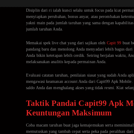
Disiplin dari ri ialah kunci selalu untuk focus pada kiat per
menyiapkan perubahan, bonus anyar, atau perombakan ketentu
yakni main pada jumlah taruhan yang sama dengan kapabilita
jumlah taruhan Anda.
Memakai spek live chat yang dari sajikan oleh
Capit 99
buat b
pandang baru dan menolong Anda menyadari lebih bagus dari 
Anda bikin ketetapan lebih cerdik. Seiring berjalan waktu, 
melaksanakan analitis kepada permainan Anda.
Evaluasi catatan taruhan, penilaian siasat yang sudah Anda ap
mengawasi keamanan account Anda dari Capit99 Apk Mobile. Pa
saldo Anda dan menghalang akses yang tidak resmi. Kiat selan
Taktik Pandai Capit99 Apk M
Keuntungan Maksimum
Coba macam taruhan buat jaga kemajemukan serta meminimalisi
memutuskan yang tambah cepat serta peka pada peralihan dari 