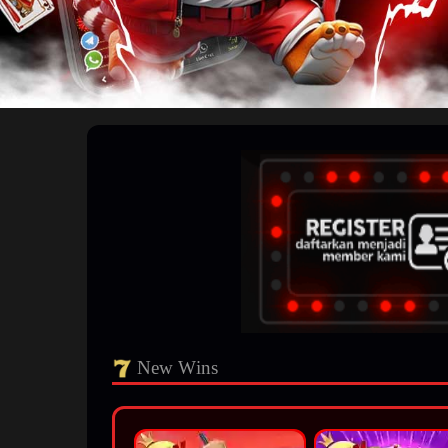
New Wins