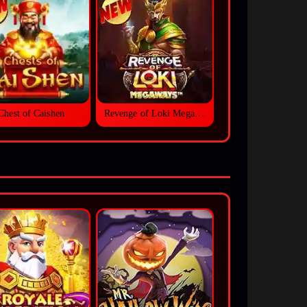
Chest of Caishen
Revenge of Loki Megaways™