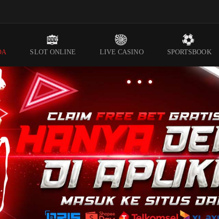
DA
SLOT ONLINE
LIVE CASINO
SPORTSBOOK