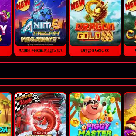
Anime Mecha Megaways
Dragon Gold 88